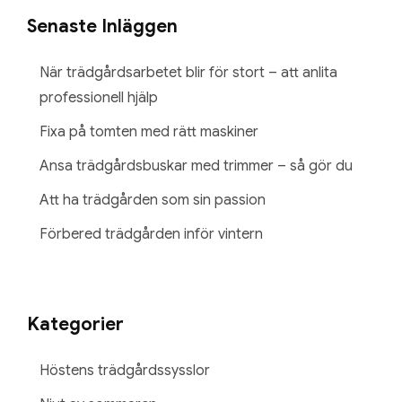
Senaste Inläggen
När trädgårdsarbetet blir för stort – att anlita
professionell hjälp
Fixa på tomten med rätt maskiner
Ansa trädgårdsbuskar med trimmer – så gör du
Att ha trädgården som sin passion
Förbered trädgården inför vintern
Kategorier
Höstens trädgårdssysslor