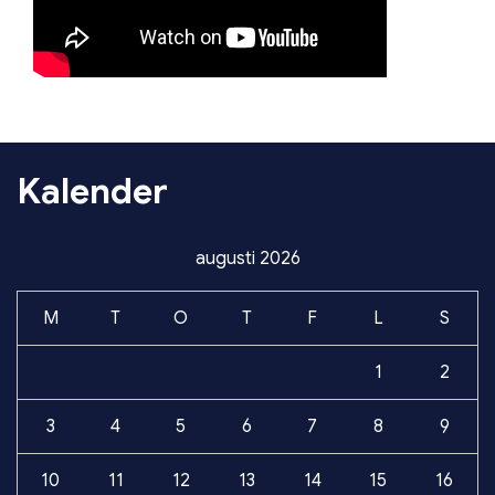
Kalender
augusti 2026
M
T
O
T
F
L
S
1
2
3
4
5
6
7
8
9
10
11
12
13
14
15
16