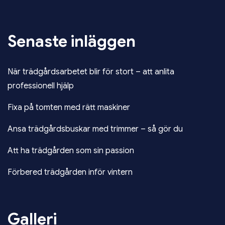
Senaste inläggen
När trädgårdsarbetet blir för stort – att anlita
professionell hjälp
Fixa på tomten med rätt maskiner
Ansa trädgårdsbuskar med trimmer – så gör du
Att ha trädgården som sin passion
Förbered trädgården inför vintern
Galleri