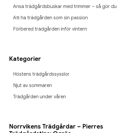
Ansa trädgårdsbuskar med trimmer – så gör du
Att ha trädgården som sin passion
Förbered trädgården inför vintern
Kategorier
Höstens trädgårdssysslor
Njut av sommaren
Trädgården under våren
Norrvikens Trädgårdar – Pierres