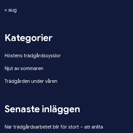
« aug
Kategorier
Höstens trädgårdssysslor
Njut av sommaren
Trädgården under våren
Senaste inläggen
När trädgårdsarbetet blir för stort – att anlita