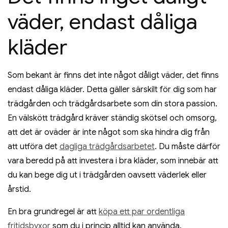
väder, endast dåliga
kläder
Som bekant är finns det inte något dåligt väder, det finns
endast dåliga kläder. Detta gäller särskilt för dig som har
trädgården och trädgårdsarbete som din stora passion.
En välskött trädgård kräver ständig skötsel och omsorg,
att det är oväder är inte något som ska hindra dig från
att utföra det
dagliga trädgårdsarbetet
. Du måste därför
vara beredd på att investera i bra kläder, som innebär att
du kan bege dig ut i trädgården oavsett väderlek eller
årstid.
En bra grundregel är att
köpa ett par ordentliga
fritidsbyxor
som du i princip alltid kan använda.