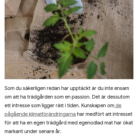
Som du säkerligen redan har upptäckt är du inte ensam
om att ha trädgården som en passion. Det är dessutom
ett intresse som ligger rätt i tiden. Kunskapen om
de
pågående klimatförändringarna
har medfört att intresset
för att ha en egen trädgård med egenodlad mat har ökat
markant under senare år.