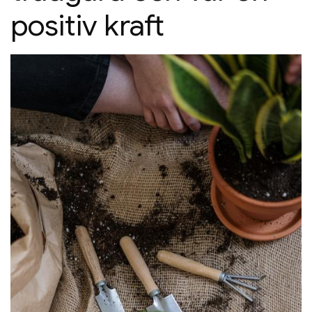
positiv kraft