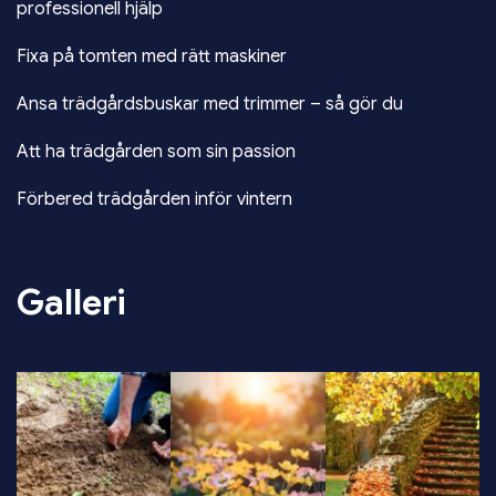
professionell hjälp
Fixa på tomten med rätt maskiner
Ansa trädgårdsbuskar med trimmer – så gör du
Att ha trädgården som sin passion
Förbered trädgården inför vintern
Galleri