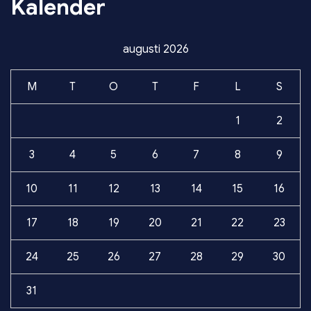
Kalender
augusti 2026
M
T
O
T
F
L
S
1
2
3
4
5
6
7
8
9
10
11
12
13
14
15
16
17
18
19
20
21
22
23
24
25
26
27
28
29
30
31