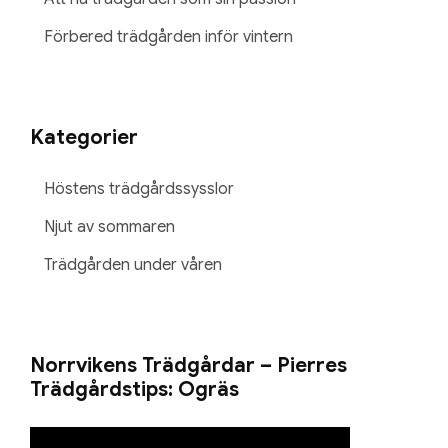
Förbered trädgården inför vintern
Kategorier
Höstens trädgårdssysslor
Njut av sommaren
Trädgården under våren
Norrvikens Trädgårdar – Pierres
Trädgårdstips: Ogräs