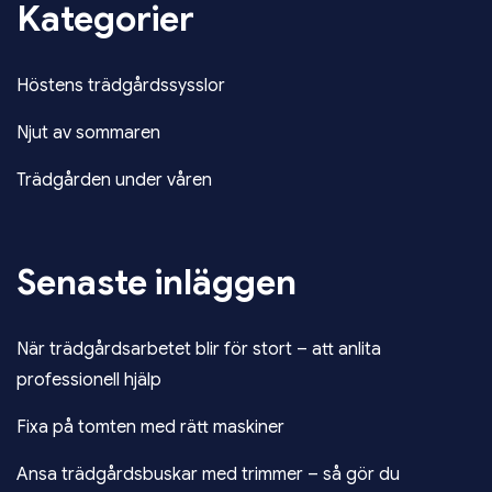
Kategorier
Höstens trädgårdssysslor
Njut av sommaren
Trädgården under våren
Senaste inläggen
När trädgårdsarbetet blir för stort – att anlita
professionell hjälp
Fixa på tomten med rätt maskiner
Ansa trädgårdsbuskar med trimmer – så gör du