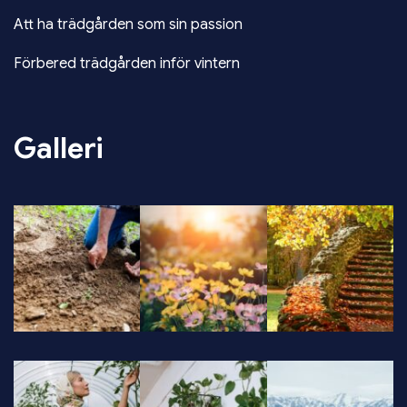
Att ha trädgården som sin passion
Förbered trädgården inför vintern
Galleri