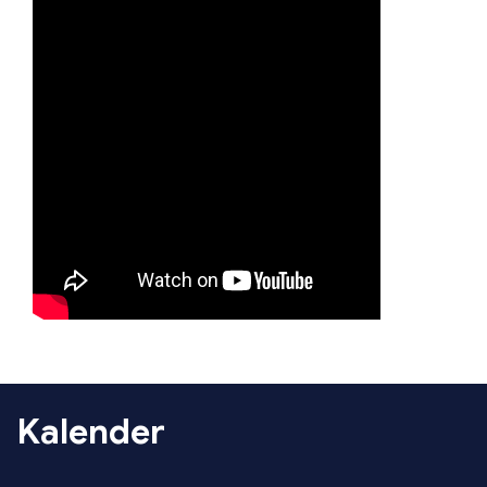
Kalender