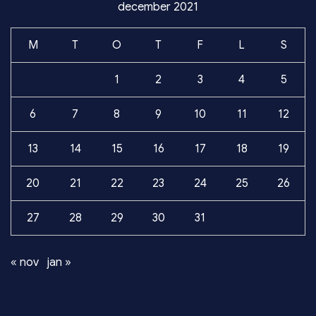
december 2021
M
T
O
T
F
L
S
1
2
3
4
5
6
7
8
9
10
11
12
13
14
15
16
17
18
19
20
21
22
23
24
25
26
27
28
29
30
31
« nov
jan »